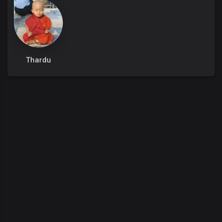
Thardu