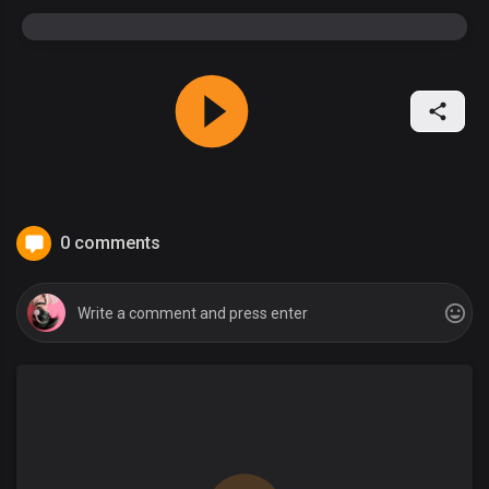
0 comments