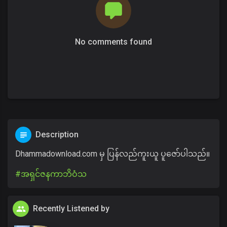
No comments found
Description
Dhammadownload.com မှ ပြန်လည်ကူးယူ ပူဇော်ပါသည်။
#အရှင်ဇနကာဘိဝံသ
Recently Listened by