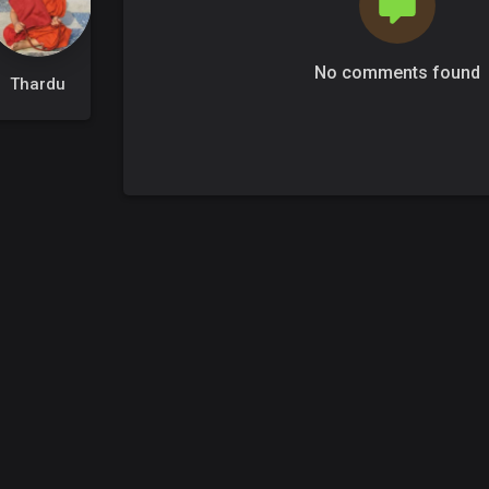
No comments found
Thardu