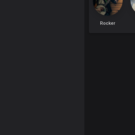
Rocker