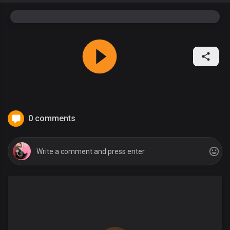
0 comments