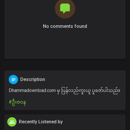
No comments found
Description
Dhammadownload.com မှ ပြန်လည်ကူးယူ ပူဇော်ပါသည်။
#ဦးဇဝန
Recently Listened by