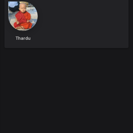
Thardu