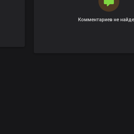
Комментариев не найд