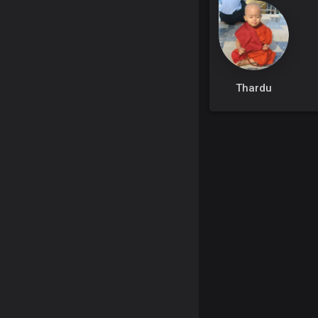
Thardu