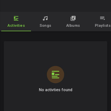
Activities
Songs
Albums
Playlists
No activties found