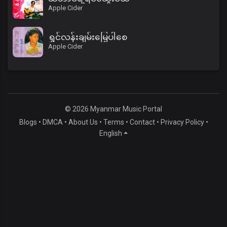
Apple Cider
ရွှင်လန်းချမ်းမြေ့ပါစေ
Apple Cider
© 2026 Myanmar Music Portal
Blogs
•
DMCA
•
About Us
•
Terms
•
Contact
•
Privacy Policy
•
English