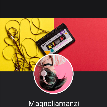
Magnoliamanzi