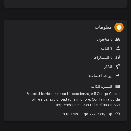
معلومات
0 متابعون
3 التالية
0 المسارات
الذكر
روابط اجتماعية
السيرة الذاتية
Adoro il brivido ma non l'incoscienza, e 5 Gringo Casino
offre il campo di battaglia migliore. Con la mia guida,
apprenderete a controllare l'incertezza.
https://5gringo-777.com/app