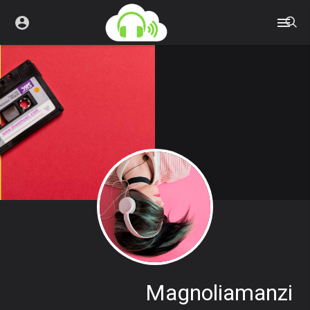
Magnoliamanzi