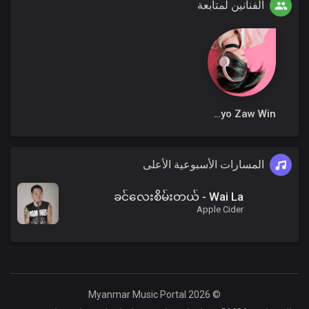
الفنانين لمتابعة
Ko Myo Zaw Win
المسارات الأسبوعية الأعلى
ခင်လေးစိမ်းတယ် - Wai La
Apple Cider
© 2026 Myanmar Music Portal