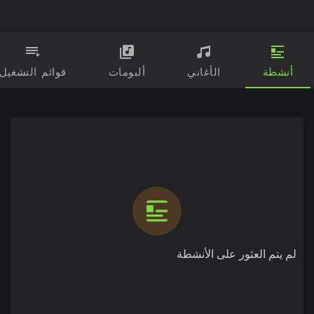
أنشطة
الأغاني
ألبومات
قوائم التشغيل
لم يتم العثور على الأنشطة