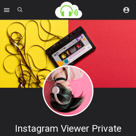
Instagram Viewer Private