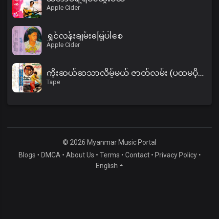
Apple Cider
ရွှင်လန်းချမ်းမြေ့ပါစေ
Apple Cider
ကိုးဆယ်ဆသာလိမ့်မယ် ဇာတ်လမ်း (ပထမပိုင်း)
Tape
© 2026 Myanmar Music Portal
Blogs
•
DMCA
•
About Us
•
Terms
•
Contact
•
Privacy Policy
•
English