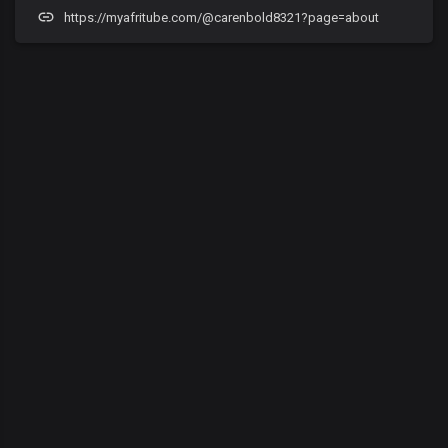
https://myafritube.com/@carenbold8321?page=about