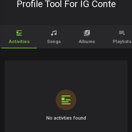
Profile Tool For IG Conte
Activities
Songs
Albums
Playlists
No activties found