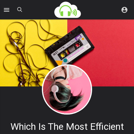
Which Is The Most Efficient