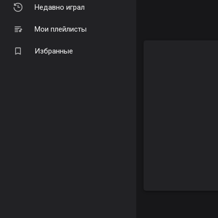
Недавно играл
Мои плейлисты
Избранные