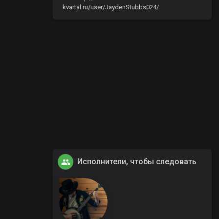
kvartal.ru/user/JaydenStubbs024/
Исполнители, чтобы следовать