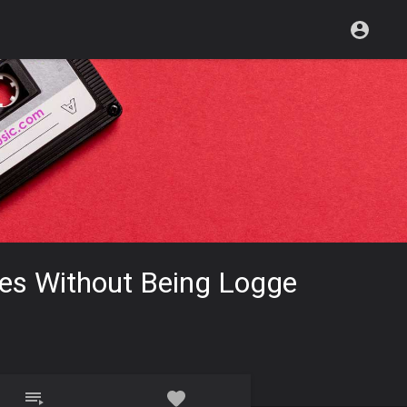
ies Without Being Logge