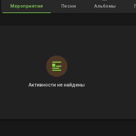
Мероприятия
Песни
Альбомы
Активности не найдены