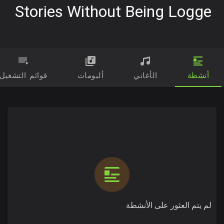
Stories Without Being Logge
أنشطة
الأغاني
ألبومات
قوائم التشغيل
لم يتم العثور على الأنشطة