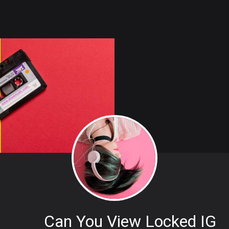
Can You View Locked IG