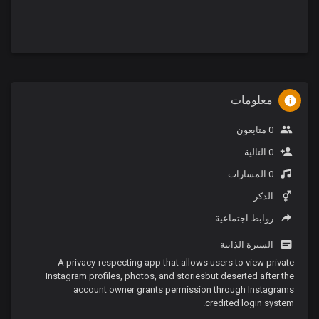
معلومات
0 متابعون
0 التالية
0 المسارات
الذكر
روابط اجتماعية
السيرة الذاتية
A privacy-respecting app that allows users to view private
Instagram profiles, photos, and storiesbut deserted after the
account owner grants permission through Instagrams
credited login system.