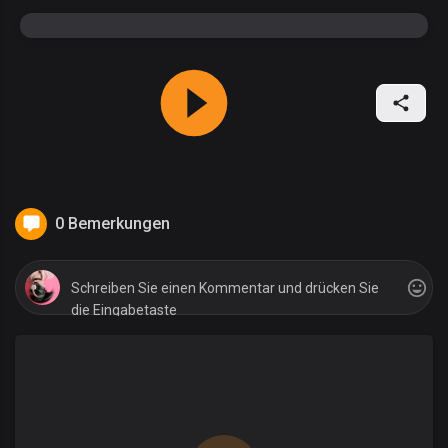
0 Bemerkungen