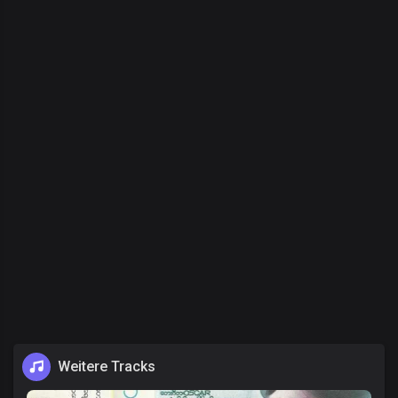
Weitere Tracks