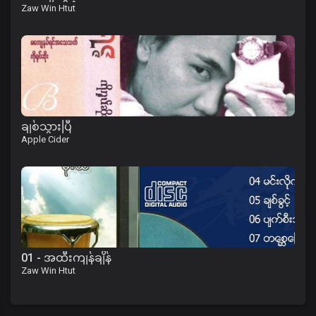
Zaw Win Htut
ချစ်သွားပြီ
Apple Cider
01 - အထီးကျန်ချိန်
Zaw Win Htut