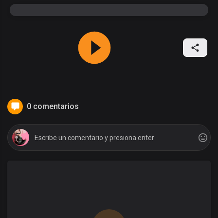
0 comentarios