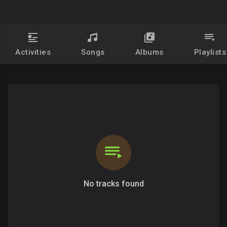
Activities
Songs
Albums
Playlists
No tracks found