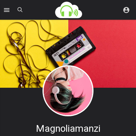
Magnoliamanzi