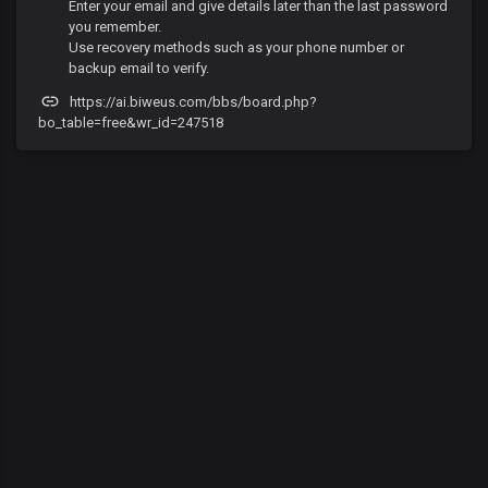
Enter your email and give details later than the last password
you remember.
Use recovery methods such as your phone number or
backup email to verify.
https://ai.biweus.com/bbs/board.php?
bo_table=free&wr_id=247518