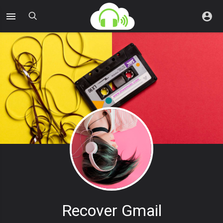
Recover Gmail