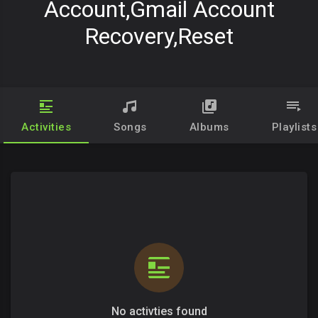
Account,gmail Account
Recovery,reset
Activities
Songs
Albums
Playlists
No activties found