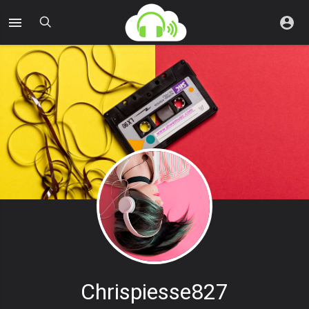
Chrispiesse827