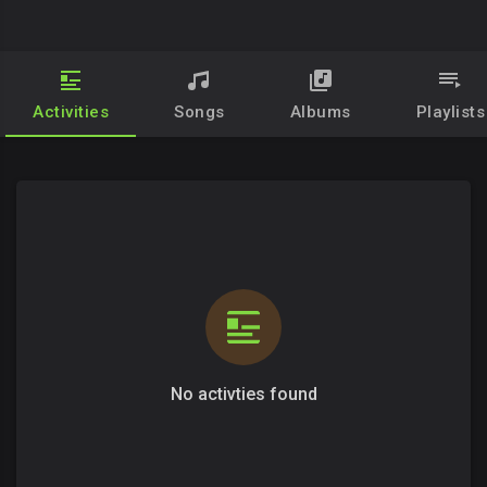
Activities
Songs
Albums
Playlists
No activties found