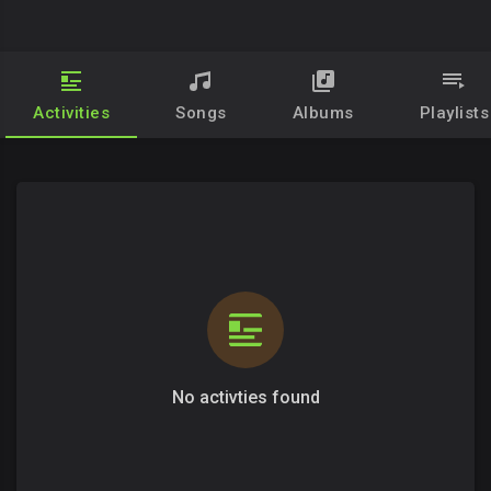
Activities
Songs
Albums
Playlists
No activties found