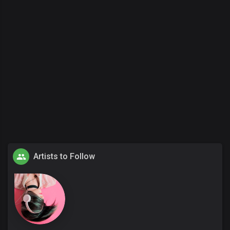
Artists to Follow