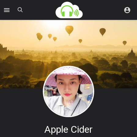
Apple Cider