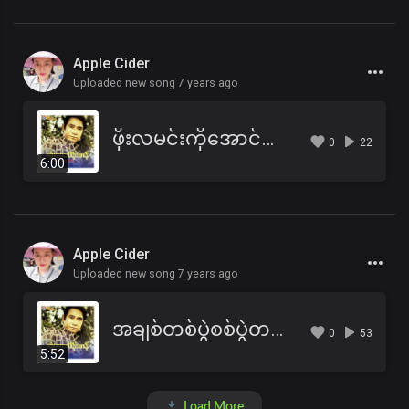
Apple Cider
Uploaded new song 7 years ago
ဖိုးလမင်းကိုအောင်သွယ်ခိုင်းမယ်
0
22
6:00
Apple Cider
Uploaded new song 7 years ago
အချစ်တစ်ပွဲစစ်ပွဲတစ်ရာ
0
53
5:52
Load More