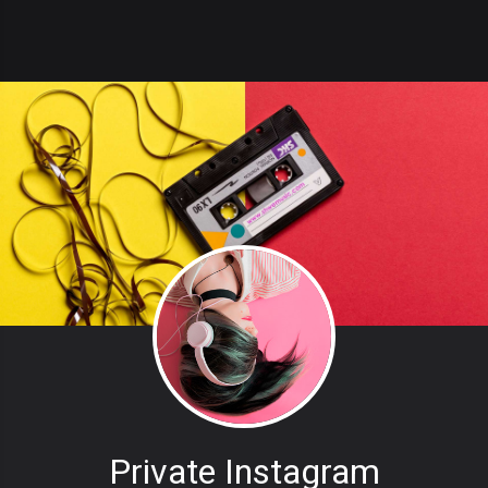
Private Instagram