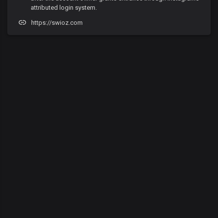
attributed login system.
https://swioz.com