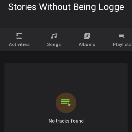
Stories Without Being Logge
Activities
Songs
Albums
Playlists
No tracks found