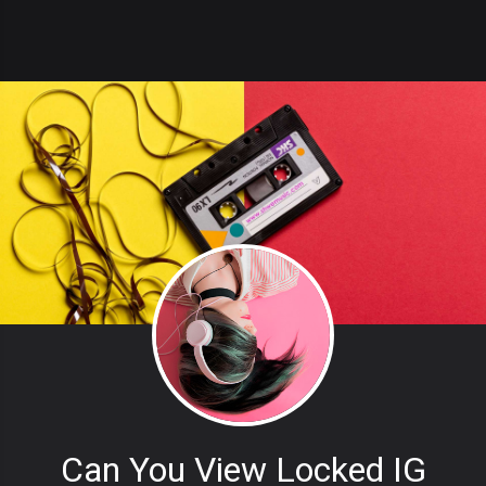
Can You View Locked IG