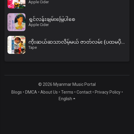
Apple Cider
ရွှင်လန်းချမ်းမြေ့ပါစေ
Apple Cider
ကိုးဆယ်ဆသာလိမ့်မယ် ဇာတ်လမ်း (ပထမပိုင်း)
Tape
© 2026 Myanmar Music Portal
Blogs
•
DMCA
•
About Us
•
Terms
•
Contact
•
Privacy Policy
•
English