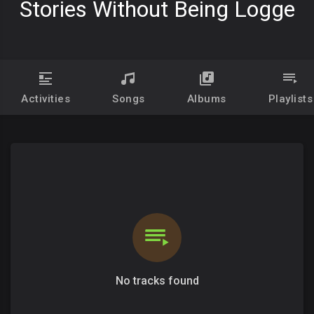
Stories Without Being Logge
Activities
Songs
Albums
Playlists
No tracks found