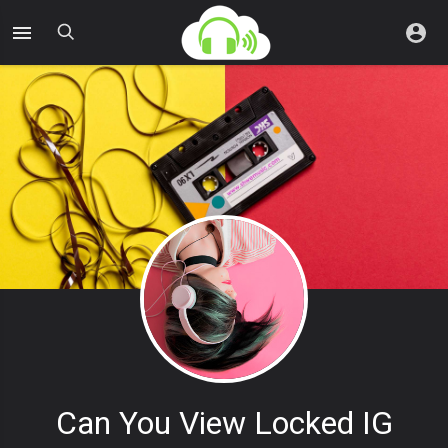
Can You View Locked IG