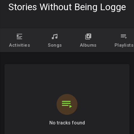
Stories Without Being Logge
Activities
Songs
Albums
Playlists
No tracks found