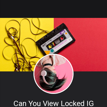
Can You View Locked IG