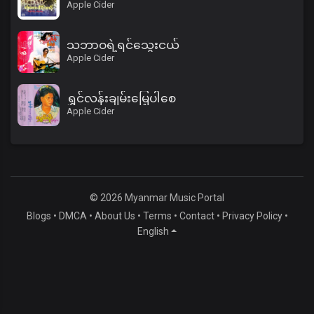
Apple Cider
သဘာဝရဲ့ရင်သွေးငယ်
Apple Cider
ရွှင်လန်းချမ်းမြေ့ပါစေ
Apple Cider
© 2026 Myanmar Music Portal
Blogs
•
DMCA
•
About Us
•
Terms
•
Contact
•
Privacy Policy
•
English