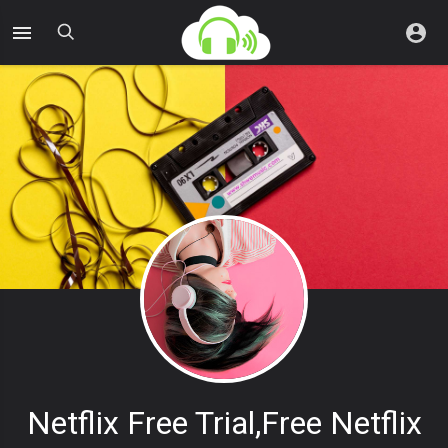
Netflix Free Trial,free Netflix