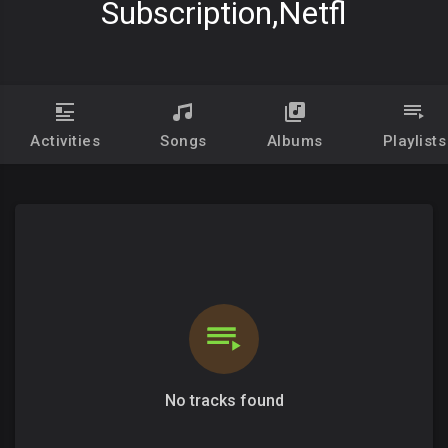
Subscription,netfl
Activities
Songs
Albums
Playlists
No tracks found