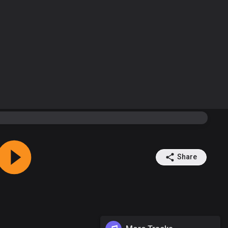
Share