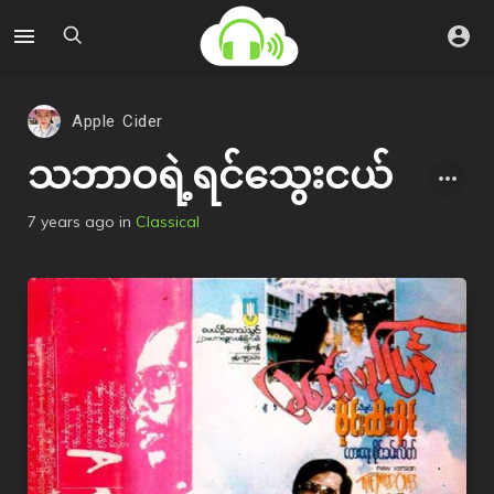
Apple Cider
သဘာဝရဲ့ရင်သွေးငယ်
7 years ago
in
Classical