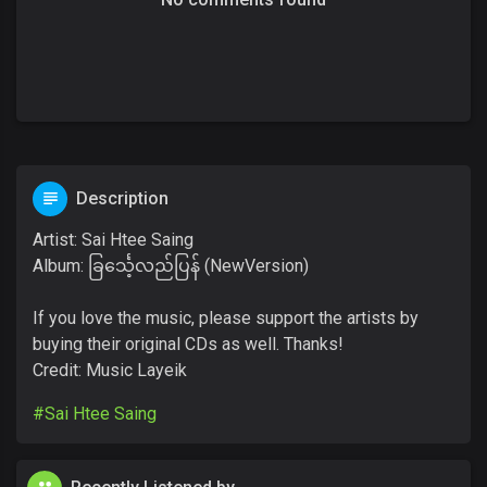
Description
Artist: Sai Htee Saing
Album: ခြင်္သေ့လည်ပြန် (NewVersion)
If you love the music, please support the artists by
buying their original CDs as well. Thanks!
Credit: Music Layeik
#Sai Htee Saing