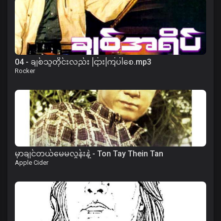
04 - ချစ်သူတိုင်းလည်း ငြားကြပါစေ.mp3
Rocker
မှာချင်တယ်မေမလွန်းနဲ့ - Ton Tay Thein Tan
Apple Cider