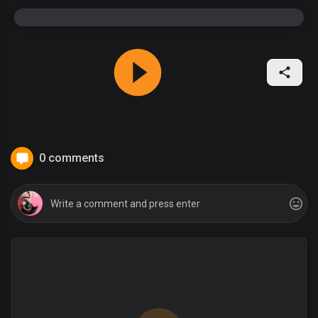
0 comments