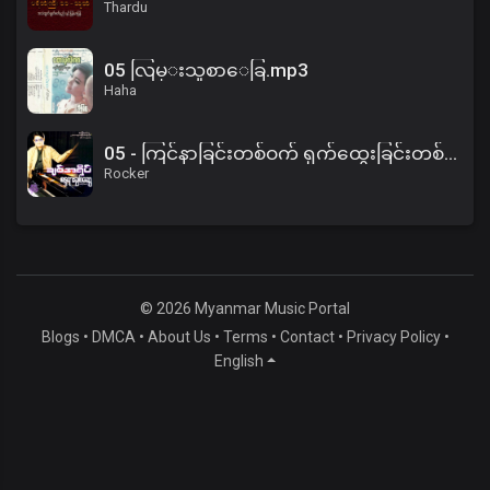
Thardu
05 လြမ္းသူစာေခြ.mp3
Haha
05 - ကြင်နာခြင်းတစ်ဝက် ရှက်ထွေးခြင်းတစ်ဝက်.mp3
Rocker
© 2026 Myanmar Music Portal
Blogs
•
DMCA
•
About Us
•
Terms
•
Contact
•
Privacy Policy
•
English