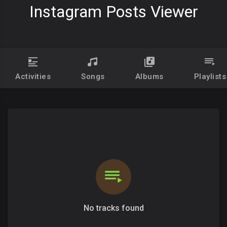
Instagram Posts Viewer
Activities
Songs
Albums
Playlists
No tracks found