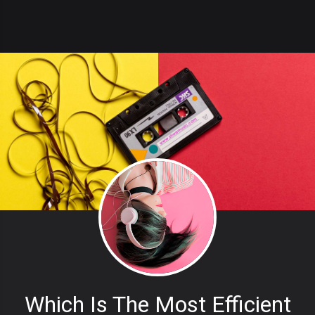
Which Is The Most Efficient