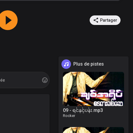
Partager
Plus de pistes
09 - ရင်နှင့်ပန်း.mp3
Rocker