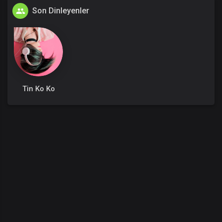
Son Dinleyenler
Tin Ko Ko