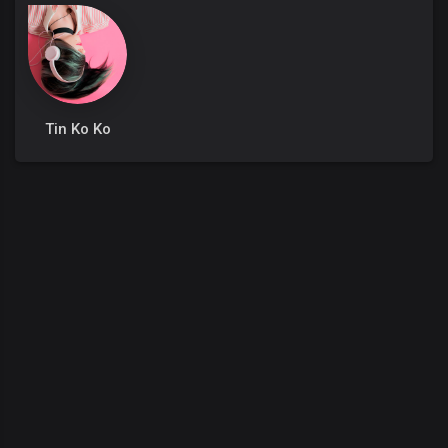
Tin Ko Ko