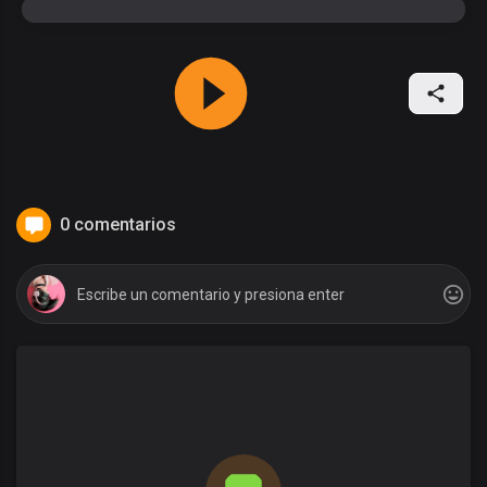
0 comentarios