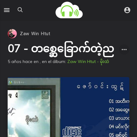
Zaw Win Htut
07 - တစ္ဆေခြောက်တဲ့ည
5 años hace
en
, en el álbum:
Zaw Win Htut - မိုးထဲ