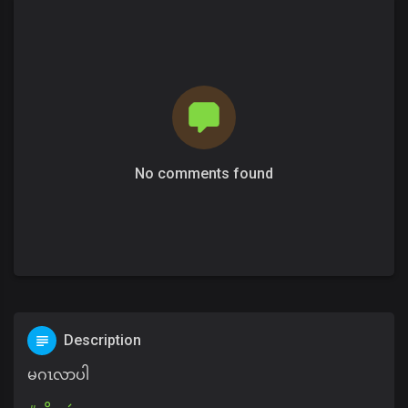
No comments found
Description
မဂၤလာပါ