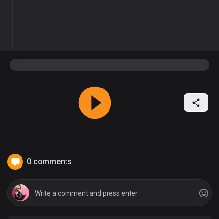
0 comments