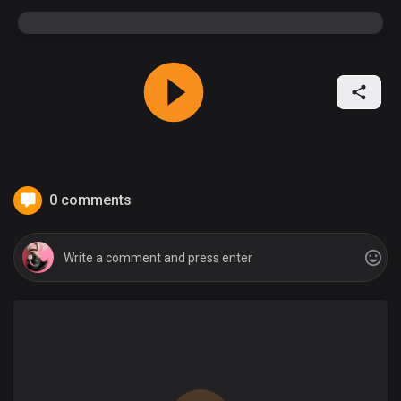
0 comments