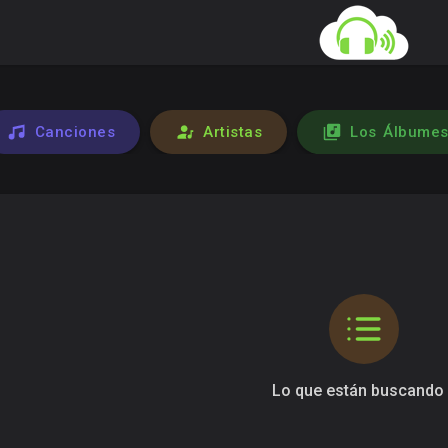
Canciones
Artistas
Los Álbume
Lo que están buscando 