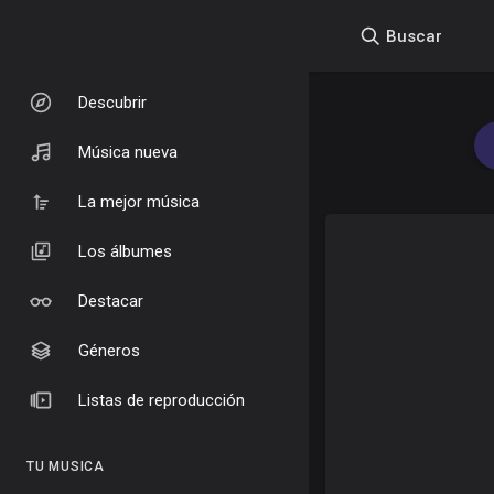
Buscar
Descubrir
Música nueva
La mejor música
Los álbumes
Destacar
Géneros
Listas de reproducción
TU MUSICA