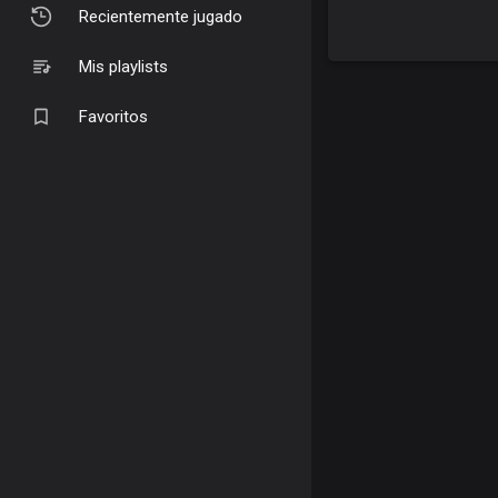
Recientemente jugado
Mis playlists
Favoritos