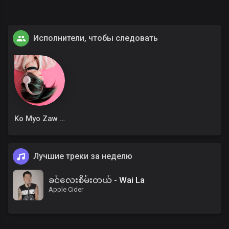
Исполнители, чтобы следовать
Ko Myo Zaw Win
Лучшие треки за неделю
ခင်လေးစိမ်းတယ် - Wai La
Apple Cider