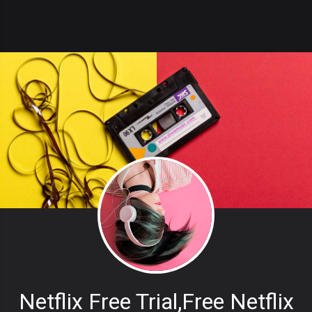
Netflix Free Trial,free Netflix