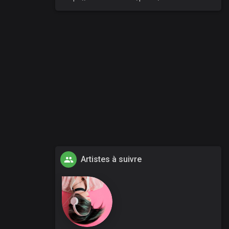
Artistes à suivre