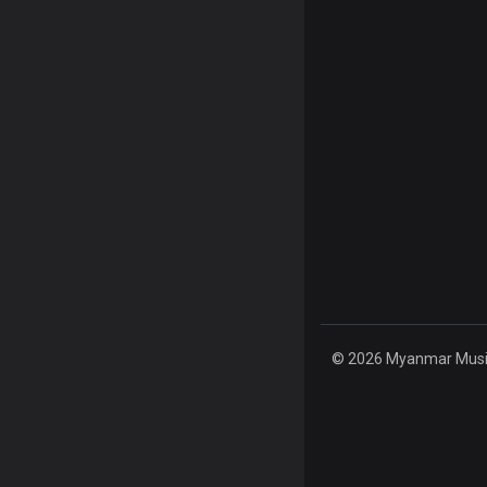
© 2026 Myanmar Music