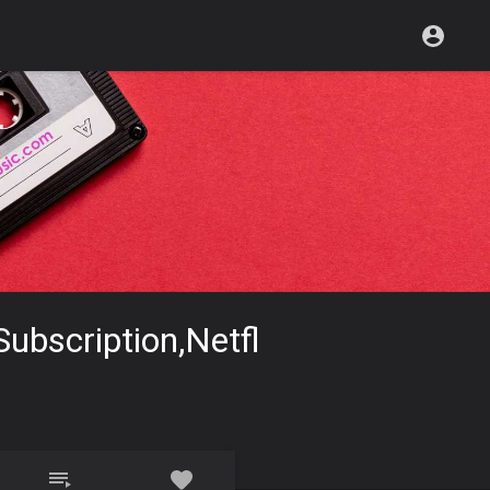
 Subscription,netfl