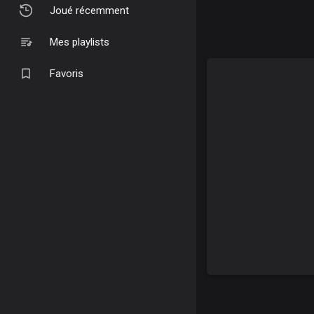
Joué récemment
Mes playlists
Favoris