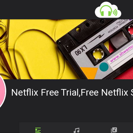
Netflix Free Trial,free Netflix