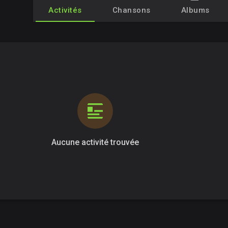
Activités
Chansons
Albums
Aucune activité trouvée