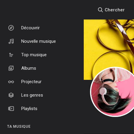
Chercher
Découvrir
Nouvelle musique
Top musique
Albums
Projecteur
Les genres
Playlists
TA MUSIQUE