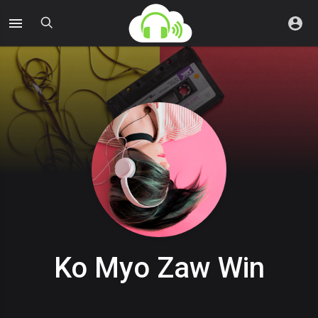
Ko Myo Zaw Win