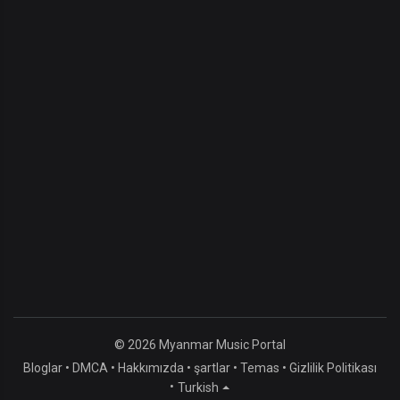
© 2026 Myanmar Music Portal
Bloglar
•
DMCA
•
Hakkımızda
•
şartlar
•
Temas
•
Gizlilik Politikası
•
Turkish