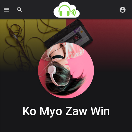
Ko Myo Zaw Win