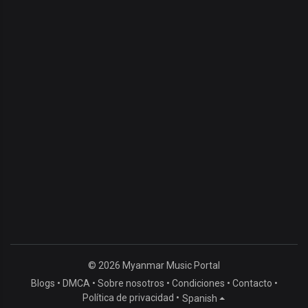
© 2026 Myanmar Music Portal
Blogs
•
DMCA
•
Sobre nosotros
•
Condiciones
•
Contacto
•
Política de privacidad
•
Spanish