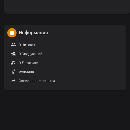
Информация
0 Читают
0 Следующий
0 Дорожки
мужчина
Социальные ссылки